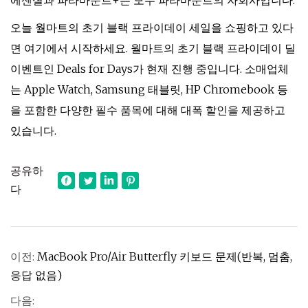
에센셜과 파라마운트+는 모두 파라마운트의 자회사입니다.
오늘 월마트의 초기 블랙 프라이데이 세일을 쇼핑하고 있다
면 여기에서 시작하세요. 월마트의 초기 블랙 프라이데이 딜
이벤트인 Deals for Days가 현재 진행 중입니다. 소매업체
는 Apple Watch, Samsung 태블릿, HP Chromebook 등
을 포함한 다양한 필수 품목에 대해 대폭 할인을 제공하고
있습니다.
공유하
다
이전:
MacBook Pro/Air Butterfly 키보드 문제(반복, 멈춤,
응답 없음)
다음: