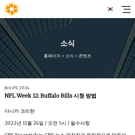
소식
홈페이지
>
소식
>
콘텐츠
Jun 09, 2024
NFL Week 12: Buffalo Bills 시청 방법
다니카 크리한
2022년 11월 24일 / 오전 5시 / 필수사항