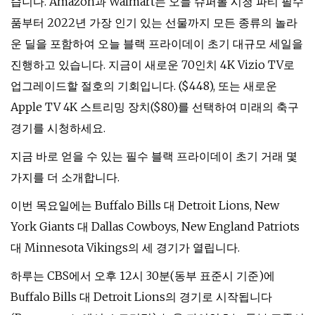
습니다. Amazon과 Walmart는 오늘 슈퍼볼 시청 파티 필수
품부터 2022년 가장 인기 있는 선물까지 모든 종류의 놀라
운 딜을 포함하여 오늘 블랙 프라이데이 초기 대규모 세일을
진행하고 있습니다. 지금이 새로운 70인치 4K Vizio TV로
업그레이드할 절호의 기회입니다. ($448), 또는 새로운
Apple TV 4K 스트리밍 장치($80)를 선택하여 미래의 축구
경기를 시청하세요.
지금 바로 얻을 수 있는 필수 블랙 프라이데이 초기 거래 몇
가지를 더 소개합니다.
이번 목요일에는 Buffalo Bills 대 Detroit Lions, New
York Giants 대 Dallas Cowboys, New England Patriots
대 Minnesota Vikings의 세 경기가 열립니다.
하루는 CBS에서 오후 12시 30분(동부 표준시 기준)에
Buffalo Bills 대 Detroit Lions의 경기로 시작됩니다