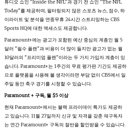
튜디오 쇼인 "Inside the NFL"과 경기 전 쇼인 "The NFL
Today"를 제공하며, 필터링되지 않은 스포츠 뉴스, 점수, 하
이라이트 및 분석을 연중무휴 24시간 스트리밍하는 CBS
Sports HQ에 대한 액세스도 제공합니다.
Paramount+에는 광고가 포함된 예산 중심의 계층인 월 5
달러 "필수 플랜"과 비용이 더 많이 들지만 광고가 없는 월
10달러의 "프리미엄 플랜"이라는 두 가지 가입자 계층이 있
습니다. Paramount+는 1주간의 무료 평가판 기간도 제공하
므로 플랫폼을 사용해 볼 생각이라면 부담 없이 CBS에서 일
주일 동안 축구 경기를 시청할 수 있습니다.
Paramount + 구독, 월 $5 이상
현재 Paramount+에서는 블랙 프라이데이 특가도 제공하
고 있습니다. 11월 27일까지 신규 및 자격을 갖춘 재구독자
는 연간 Paramount+ 구독의 절반을 할인받을 수 있습니다.