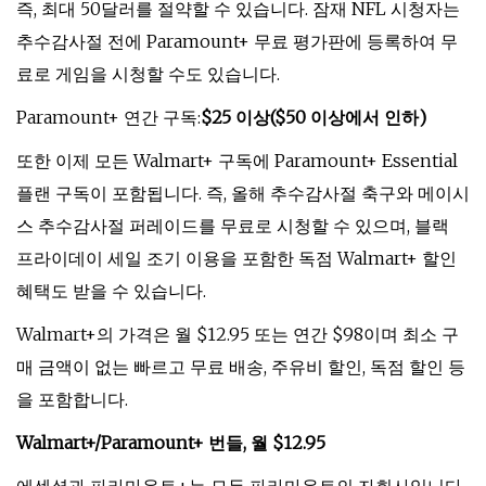
즉, 최대 50달러를 절약할 수 있습니다. 잠재 NFL 시청자는
추수감사절 전에 Paramount+ 무료 평가판에 등록하여 무
료로 게임을 시청할 수도 있습니다.
Paramount+ 연간 구독:
$25 이상($50 이상에서 인하)
또한 이제 모든 Walmart+ 구독에 Paramount+ Essential
플랜 구독이 포함됩니다. 즉, 올해 추수감사절 축구와 메이시
스 추수감사절 퍼레이드를 무료로 시청할 수 있으며, 블랙
프라이데이 세일 조기 이용을 포함한 독점 Walmart+ 할인
혜택도 받을 수 있습니다.
Walmart+의 가격은 월 $12.95 또는 연간 $98이며 최소 구
매 금액이 없는 빠르고 무료 배송, 주유비 할인, 독점 할인 등
을 포함합니다.
Walmart+/Paramount+ 번들, 월 $12.95