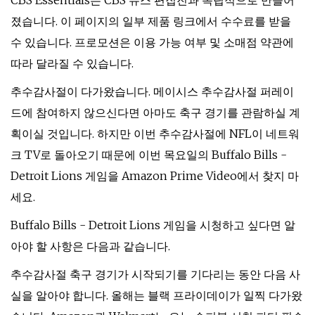
CBS Essentials는 CBS 뉴스 편집진과 독립적으로 만들어
졌습니다. 이 페이지의 일부 제품 링크에서 수수료를 받을
수 있습니다. 프로모션은 이용 가능 여부 및 소매점 약관에
따라 달라질 수 있습니다.
추수감사절이 다가왔습니다. 메이시스 추수감사절 퍼레이
드에 참여하지 않으신다면 아마도 축구 경기를 관람하실 계
획이실 것입니다. 하지만 이번 추수감사절에 NFL이 네트워
크 TV로 돌아오기 때문에 이번 목요일의 Buffalo Bills -
Detroit Lions 게임을 Amazon Prime Video에서 찾지 마
세요.
Buffalo Bills - Detroit Lions 게임을 시청하고 싶다면 알
아야 할 사항은 다음과 같습니다.
추수감사절 축구 경기가 시작되기를 기다리는 동안 다음 사
실을 알아야 합니다. 올해는 블랙 프라이데이가 일찍 다가왔